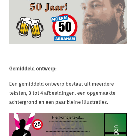
Gemiddeld ontwerp:
Een gemiddeld ontwerp bestaat uit meerdere
teksten, 3 tot 4 afbeeldingen, een opgemaakte
achtergrond en een paar kleine illustraties.