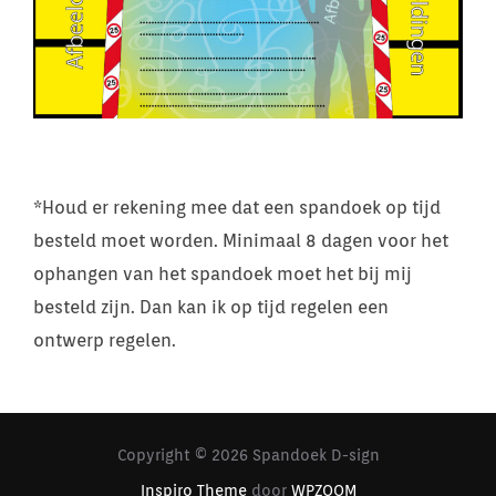
*Houd er rekening mee dat een spandoek op tijd
besteld moet worden. Minimaal 8 dagen voor het
ophangen van het spandoek moet het bij mij
besteld zijn. Dan kan ik op tijd regelen een
ontwerp regelen.
Copyright © 2026 Spandoek D-sign
Inspiro Theme
door
WPZOOM