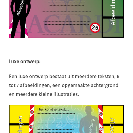
Luxe ontwerp:
Een luxe ontwerp bestaat uit meerdere teksten, 6
tot 7 afbeeldingen, een opgemaakte achtergrond
en meerdere kleine illustraties.