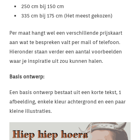
250 cm bij 150 cm
335 cm bij 175 cm (Het meest gekozen)
Per maat hangt wel een verschillende prijskaart
aan wat te bespreken valt per mail of telefoon.
Hieronder staan verder een aantal voorbeelden
waar je inspiratie uit zou kunnen halen.
Basis ontwerp:
Een basis ontwerp bestaat uit een korte tekst, 1
afbeelding, enkele kleur achtergrond en een paar
kleine illustraties.